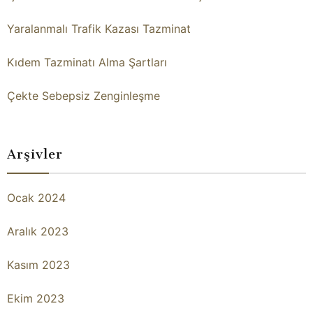
Yaralanmalı Trafik Kazası Tazminat
Kıdem Tazminatı Alma Şartları
Çekte Sebepsiz Zenginleşme
Arşivler
Ocak 2024
Aralık 2023
Kasım 2023
Ekim 2023