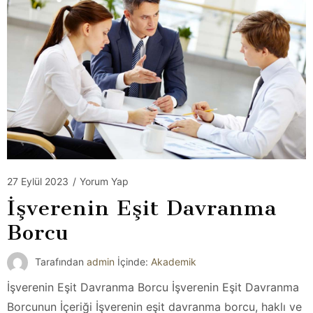
27 Eylül 2023
/
Yorum Yap
İşverenin Eşit Davranma
Borcu
Tarafından
admin
İçinde:
Akademik
İşverenin Eşit Davranma Borcu İşverenin Eşit Davranma
Borcunun İçeriği İşverenin eşit davranma borcu, haklı ve