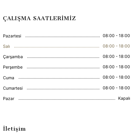
ÇALIŞMA SAATLERİMİZ
08:00 - 18:00
Pazartesi
08:00 - 18:00
Salı
08:00 - 18:00
Çarşamba
08:00 - 18:00
Perşembe
08:00 - 18:00
Cuma
08:00 - 18:00
Cumartesi
Kapalı
Pazar
İletişim