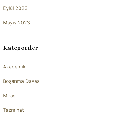
Eylül 2023
Mayıs 2023
Kategoriler
Akademik
Boşanma Davası
Miras
Tazminat