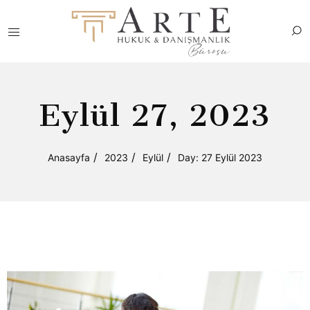
Eylül 27, 2023
Anasayfa
2023
Eylül
Day: 27 Eylül 2023